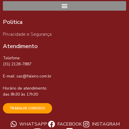
Politica
Privacidade e Segurança
Atendimento
Telefone:
(31) 2128-7887
E-mail:
sac@faleiro.com.br
Horário de atendimento:
das 8h30 às 17h30
TRABALHE CONOSCO
WHATSAPP
FACEBOOK
INSTAGRAM