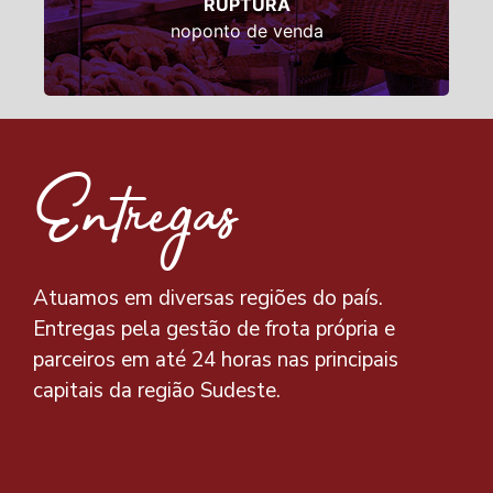
RUPTURA
noponto de venda
Entregas
Atuamos em diversas regiões do país.
Entregas pela gestão de frota própria e
parceiros em até 24 horas nas principais
capitais da região Sudeste.