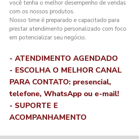
você tenha o melhor desempenho de vendas
com os nossos produtos.
Nosso time é preparado e capacitado para
prestar atendimento personalizado com foco
em potencializar seu negócio.
- ATENDIMENTO AGENDADO
- ESCOLHA O MELHOR CANAL
PARA CONTATO: presencial,
telefone, WhatsApp ou e-mail!
- SUPORTE E
ACOMPANHAMENTO