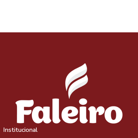
Institucional