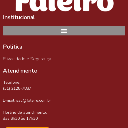
Institucional
Politica
Privacidade e Segurança
Atendimento
Telefone:
(31) 2128-7887
E-mail:
sac@faleiro.com.br
Horário de atendimento:
das 8h30 às 17h30