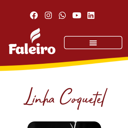
Linha Coquetel