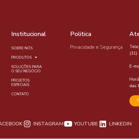
Institucional
Politica
At
Privacidade e Segurança
Tele
SOBRE NÓS
(31)
PRODUTOS
E-ma
SOLUÇÕES PARA
O SEU NEGÓCIO
Horá
PROJETOS
ESPECIAIS
das 
CONTATO
ACEBOOK
INSTAGRAM
YOUTUBE
LINKEDIN