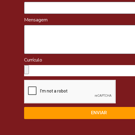
Mensagem
Currículo
ENVIAR