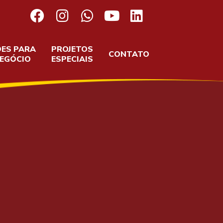
ES PARA
PROJETOS
CONTATO
NEGÓCIO
ESPECIAIS