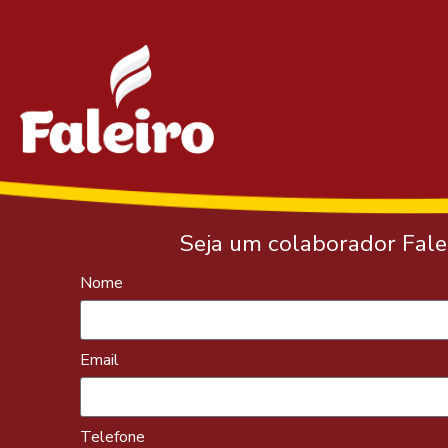
Seja um colaborador Falei
Nome
Email
Telefone